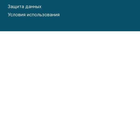
Защита данных
Условия использования