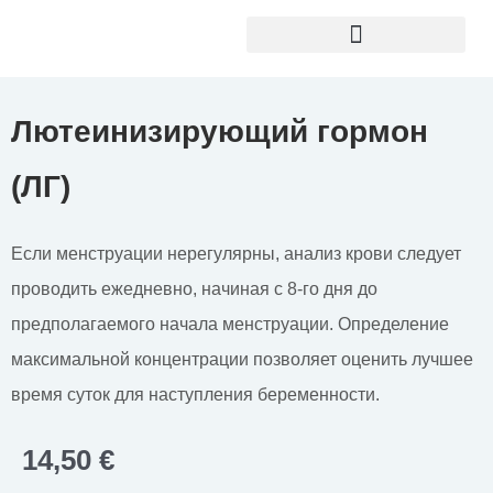
Перейти
к
содержимому
Лютеинизирующий гормон
(ЛГ)
Если менструации нерегулярны, анализ крови следует
проводить ежедневно, начиная с 8-го дня до
предполагаемого начала менструации. Определение
максимальной концентрации позволяет оценить лучшее
время суток для наступления беременности.
14,50
€