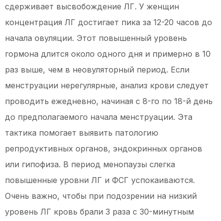
сдерживает высвобождение ЛГ. У женщин
концентрация ЛГ достигает пика за 12-20 часов до
начала овуляции. Этот повышенный уровень
гормона длится около одного дня и примерно в 10
раз выше, чем в неовуляторный период. Если
менструации нерегулярные, анализ крови следует
проводить ежедневно, начиная с 8-го по 18-й день
до предполагаемого начала менструации. Эта
тактика помогает выявить патологию
репродуктивных органов, эндокринных органов
или гипофиза. В период менопаузы слегка
повышенные уровни ЛГ и ФСГ успокаиваются.
Очень важно, чтобы при подозрении на низкий
уровень ЛГ кровь брали 3 раза с 30-минутным