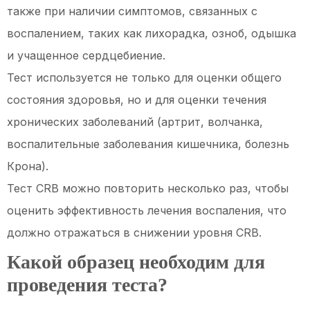
также при наличии симптомов, связанных с
воспалением, таких как лихорадка, озноб, одышка
и учащенное сердцебиение.
Тест используется не только для оценки общего
состояния здоровья, но и для оценки течения
хронических заболеваний (артрит, волчанка,
воспалительные заболевания кишечника, болезнь
Крона).
Тест CRB можно повторить несколько раз, чтобы
оценить эффективность лечения воспаления, что
должно отражаться в снижении уровня CRB.
Какой образец необходим для
проведения теста?