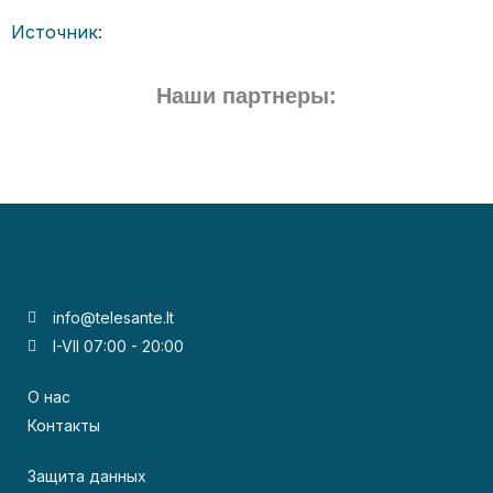
Источник:
Наши партнеры:
info@telesante.lt
I-VII 07:00 - 20:00
О нас
Контакты
Защита данных