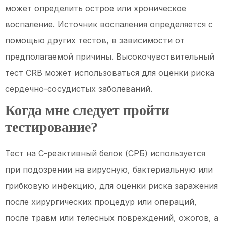
может определить острое или хроническое
воспаление. Источник воспаления определяется с
помощью других тестов, в зависимости от
предполагаемой причины. Высокочувствительный
тест CRB может использоваться для оценки риска
сердечно-сосудистых заболеваний.
Когда мне следует пройти
тестирование?
Тест на С-реактивный белок (СРБ) используется
при подозрении на вирусную, бактериальную или
грибковую инфекцию, для оценки риска заражения
после хирургических процедур или операций,
после травм или телесных повреждений, ожогов, а