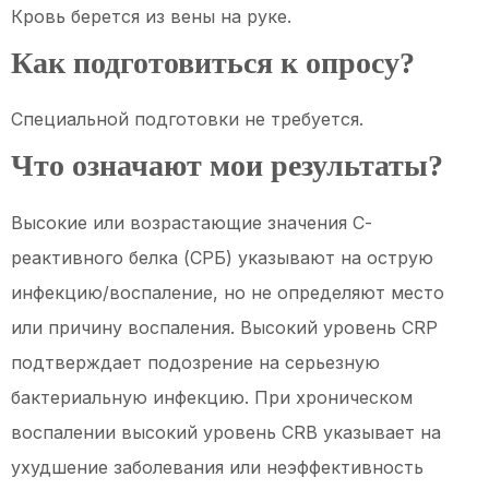
Кровь берется из вены на руке.
Как подготовиться к опросу?
Специальной подготовки не требуется.
Что означают мои результаты?
Высокие или возрастающие значения С-
реактивного белка (СРБ) указывают на острую
инфекцию/воспаление, но не определяют место
или причину воспаления. Высокий уровень CRP
подтверждает подозрение на серьезную
бактериальную инфекцию. При хроническом
воспалении высокий уровень CRB указывает на
ухудшение заболевания или неэффективность