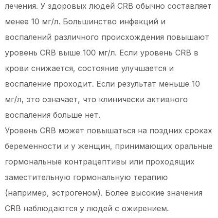
лечения. У здоровых людей CRB обычно составляет
менее 10 мг/л. Большинство инфекций и
воспалений различного происхождения повышают
уровень CRB выше 100 мг/л. Если уровень CRB в
крови снижается, состояние улучшается и
воспаление проходит. Если результат меньше 10
мг/л, это означает, что клинически активного
воспаления больше нет.
Уровень CRB может повышаться на поздних сроках
беременности и у женщин, принимающих оральные
гормональные контрацептивы или проходящих
заместительную гормональную терапию
(например, эстрогеном). Более высокие значения
CRB наблюдаются у людей с ожирением.