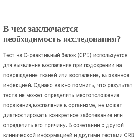
белок
(СРБ)
В чем заключается
необходимость исследования?
Тест на С-реактивный белок (СРБ) используется
для выявления воспаления при подозрении на
повреждение тканей или воспаление, вызванное
инфекцией. Однако важно помнить, что результат
теста не может определить местоположение
поражения/воспаления в организме, не может
диагностировать конкретное заболевание или
определить его причину. В сочетании с другой
клинической информацией и другими тестами CRB