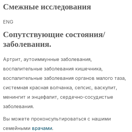
Смежные исследования
ENG
Сопутствующие состояния/
заболевания.
Артрит, аутоиммунные заболевания,
воспалительные заболевания кишечника,
воспалительные заболевания органов малого таза,
системная красная волчанка, сепсис, васкулит,
менингит и энцефалит, сердечно-сосудистые
заболевания.
Вы можете проконсультироваться с нашими
семейными
врачами
.