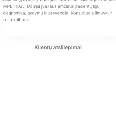
MPL-11025. Domisi įvairaus amžiaus pacientų ligų
diagnostika, gydymu ir prevencija. Konsultuoja lietuvių ir
rusų kalbomis.
Klientų atsiliepimai