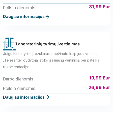
31,99 Eur
Poilsio dienomis
Daugiau informacijos
Laboratorinių tyrimų įvertinimas
Jeigu turite tyrimų rezultatus ir nežinote kaip juos vertinti,
„Telesante“ gydytojai atliks išsamų jų vertinimą bei pateiks
rekomendacijas.
19,99 Eur
Darbo dienomis
26,99 Eur
Poilsio dienomis
Daugiau informacijos