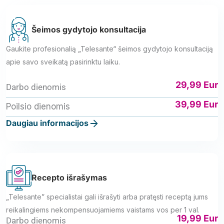
Šeimos gydytojo konsultacija
Gaukite profesionalią „Telesante“ šeimos gydytojo konsultaciją
apie savo sveikatą pasirinktu laiku.
29,99 Eur
Darbo dienomis
39,99 Eur
Poilsio dienomis
Daugiau informacijos
Recepto išrašymas
„Telesante” specialistai gali išrašyti arba pratęsti receptą jums
reikalingiems nekompensuojamiems vaistams vos per 1 val.
19,99 Eur
Darbo dienomis