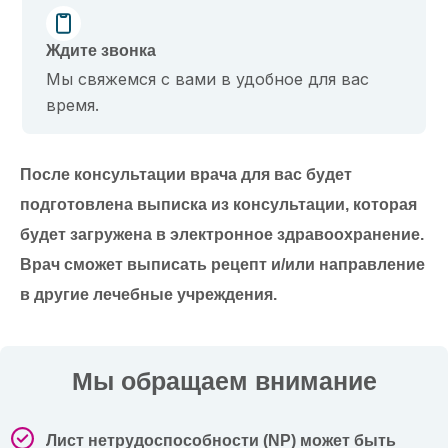
Ждите звонка
Мы свяжемся с вами в удобное для вас
время.
После консультации врача для вас будет
подготовлена ​​выписка из консультации, которая
будет загружена в электронное здравоохранение.
Врач сможет выписать рецепт и/или направление
в другие лечебные учреждения.
Мы обращаем внимание
Лист нетрудоспособности (NP) может быть