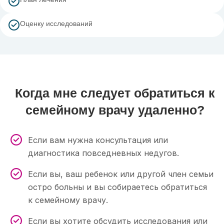
Оценку исследований
Когда мне следует обратиться к
семейному врачу удаленно?
Если вам нужна консультация или
диагностика повседневных недугов.
Если вы, ваш ребенок или другой член семьи
остро больны и вы собираетесь обратиться
к семейному врачу.
Если вы хотите обсудить исследования или