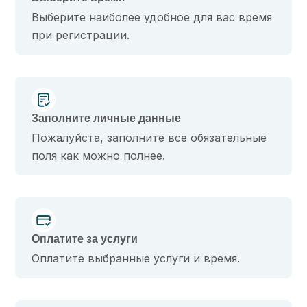
Выберите наиболее удобное для вас время
при регистрации.
Заполните личные данные
Пожалуйста, заполните все обязательные
поля как можно полнее.
Оплатите за услуги
Оплатите выбранные услуги и время.