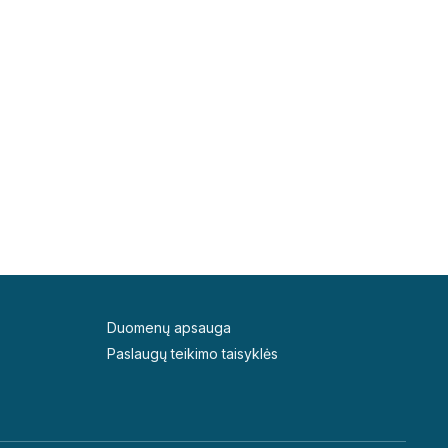
Duomenų apsauga
Paslaugų teikimo taisyklės